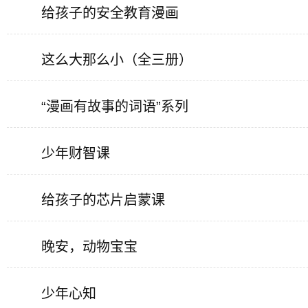
给孩子的安全教育漫画
这么大那么小（全三册）
“漫画有故事的词语”系列
少年财智课
给孩子的芯片启蒙课
晚安，动物宝宝
少年心知