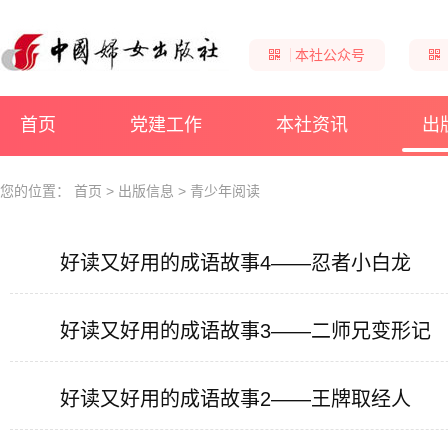
本社公众号
首页
党建工作
本社资讯
出
您的位置：
首页
>
出版信息
>
青少年阅读
好读又好用的成语故事4——忍者小白龙
好读又好用的成语故事3——二师兄变形记
好读又好用的成语故事2——王牌取经人