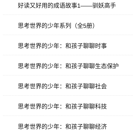
好读又好用的成语故事1——驯妖高手
思考世界的少年系列（全5册）
思考世界的少年：和孩子聊聊时事
思考世界的少年：和孩子聊聊生态保护
思考世界的少年：和孩子聊聊社会
思考世界的少年：和孩子聊聊科技
思考世界的少年：和孩子聊聊经济