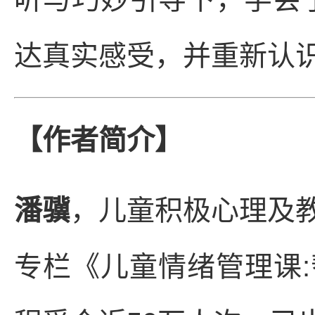
达真实感受，并重新认
【作者简介】
潘骥
，儿童积极心理及
专栏《儿童情绪管理课