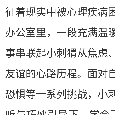
征着现实中被心理疾病
办公室里，一段充满温
事串联起小刺猬从焦虑
友谊的心路历程。面对
恐惧等一系列挑战，小
听与巧妙引导下，学会了