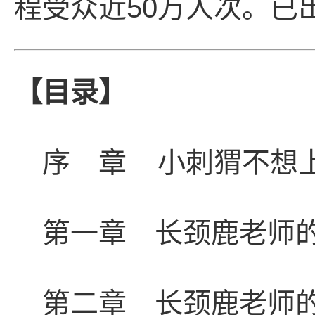
程受众近50万人次。已
【目录】
序 章 小刺猬不想
第一章 长颈鹿老师
第二章 长颈鹿老师