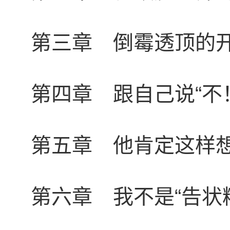
第三章 倒霉透顶的
第四章 跟自己说“不
第五章 他肯定这样
第六章 我不是“告状