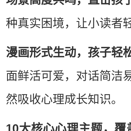
种真实困境，让小读者
漫画形式生动，孩子轻
面鲜活可爱，对话简洁
然吸收心理成长知识。
10
大核心心理主题，覆