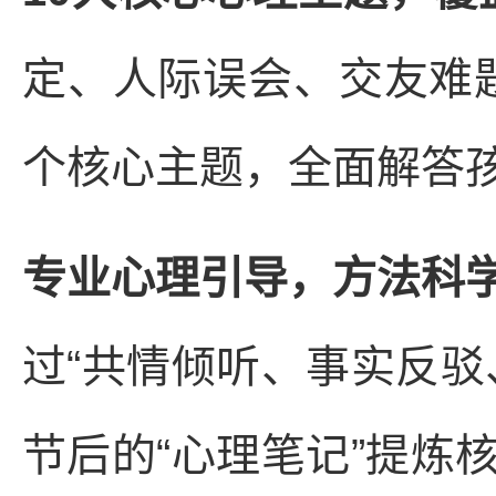
定、人际误会、交友难题
个核心主题，全面解答
专业心理引导，方法科
过“共情倾听、事实反驳
节后的“心理笔记”提炼