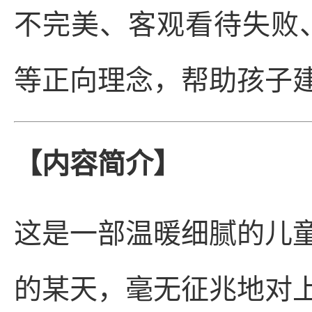
不完美、客观看待失败
等正向理念，帮助孩子
【内容简介】
这是一部温暖细腻的儿
的某天，毫无征兆地对