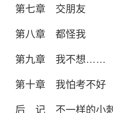
第七章 交朋友
第八章 都怪我
第九章 我不想……
第十章 我怕考不好
后 记 不一样的小