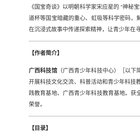
《国宝奇谈》以明朝科学家宋应星的 “神秘
道杯等国宝暗藏的重心、虹吸等科学密码，解
在沉浸式故事中传递探索精神，让青少年在
【作者简介】
广西科技馆
（广西青少年科技中心）［以下
开展科技文化交流、科普活动和青少年科技
践教育基地、广西青少年科技教育基地。获
荣誉。
【目录】