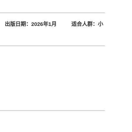
-9
出版日期：2026年1月
适合人群：小