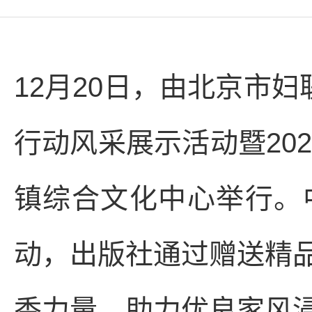
12月20日，由北京市
行动风采展示活动暨20
镇综合文化中心举行。
动，出版社通过赠送精
香力量，助力优良家风