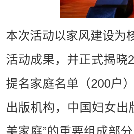
本次活动以家风建设为核
活动成果，并正式揭晓20
提名家庭名单（200户
出版机构，中国妇女出
美家庭”的重要组成部