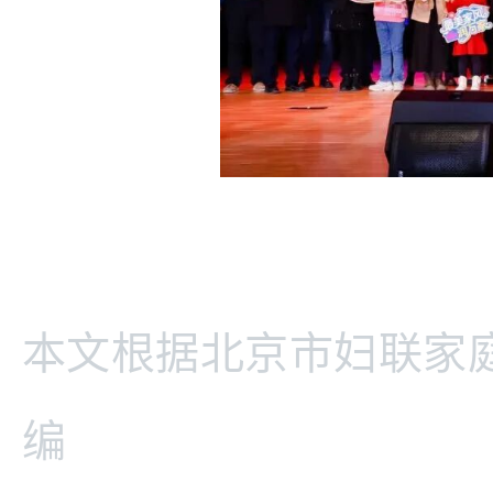
本文根据北京市妇联家庭
编