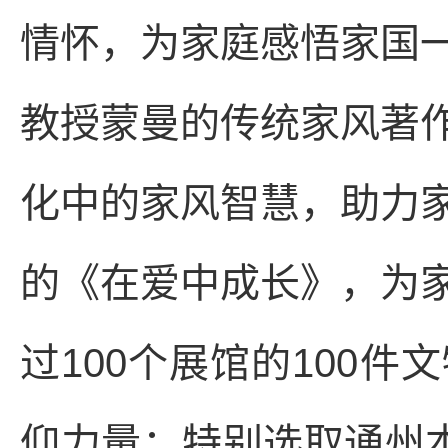
情怀，为家庭感悟家国
教授蒙曼的传统家风著
化中的家风智慧，助力
的《在爱中成长》，为
过100个展馆的100
仰力量；特别选取通州本