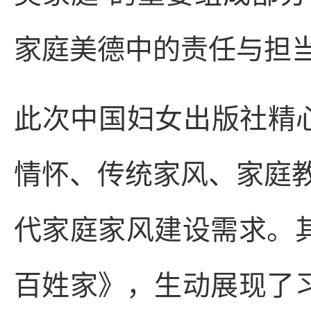
家庭美德中的责任与担
此次中国妇女出版社精
情怀、传统家风、家庭
代家庭家风建设需求。其
百姓家》，生动展现了习