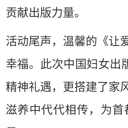
贡献出版力量。
活动尾声，温馨的《让
幸福。此次中国妇女出版
精神礼遇，更搭建了家
滋养中代代相传，为首