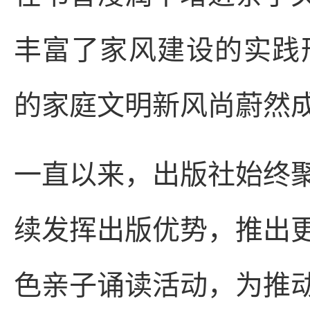
丰富了家风建设的实践形
的家庭文明新风尚蔚然
一直以来，出版社始终
续发挥出版优势，推出
色亲子诵读活动，为推