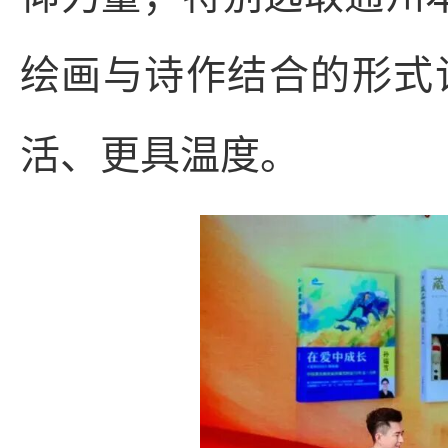
绘画与诗作结合的形式
活、更具温度。