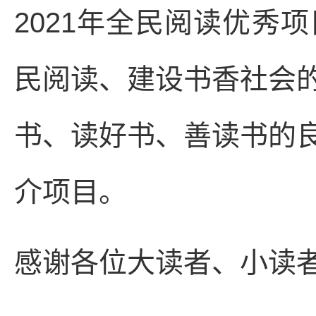
2021年全民阅读优秀
民阅读、建设书香社会
书、读好书、善读书的
介项目。
感谢各位大读者、小读