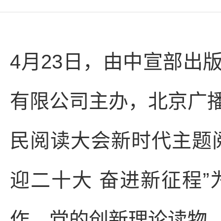
4月23日，由中宣部出
有限公司主办，北京广
民阅读大会新时代主题
迎二十大 奋进新征程
作、党的创新理论读物