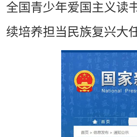
全国青少年爱国主义读
续培养担当民族复兴大