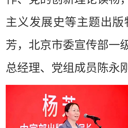
主义发展史等主题出版
芳，北京市委宣传部一
总经理、党组成员陈永