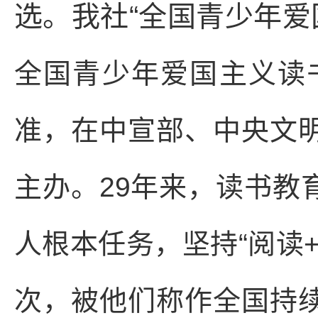
选。我社“全国青少年爱
全国青少年爱国主义读书
准，在中宣部、中央文
主办。29年来，读书教
人根本任务，坚持“阅读
次，被他们称作全国持