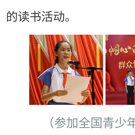
的读书活动。
（参加全国青少