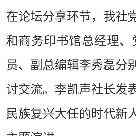
在论坛分享环节，我社
和商务印书馆总经理、
员、副总编辑李秀磊分
讨交流。李凯声社长发
民族复兴大任的时代新