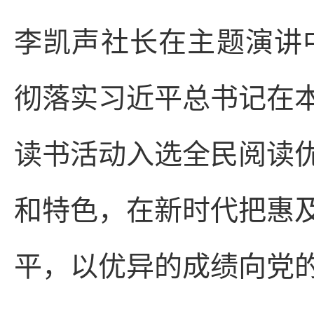
李凯声社长在主题演讲中
彻落实习近平总书记在
读书活动入选全民阅读
和特色，在新时代把惠
平，以优异的成绩向党