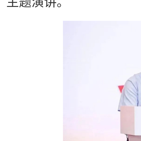
主题演讲。