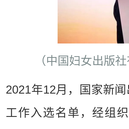
（中国妇女出版社
2021年12月，国家新
工作入选名单，经组织