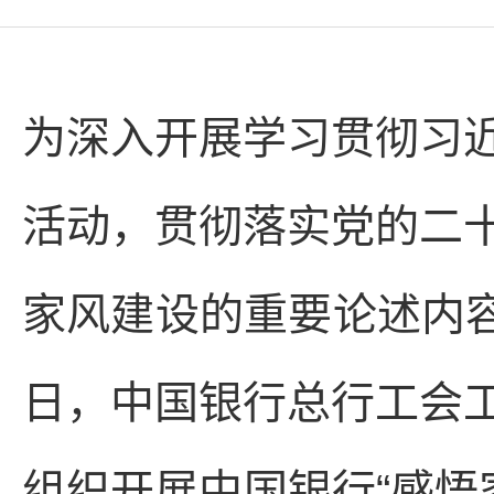
为深入开展学习贯彻习
活动，贯彻落实党的二
家风建设的重要论述内容
日，中国银行总行工会
组织开展中国银行“感悟