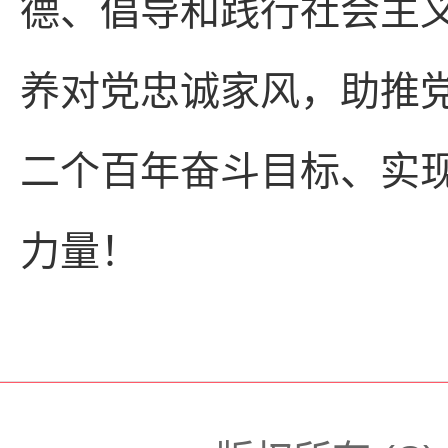
德、倡导和践行社会主
养对党忠诚家风，助推
二个百年奋斗目标、实
力量！