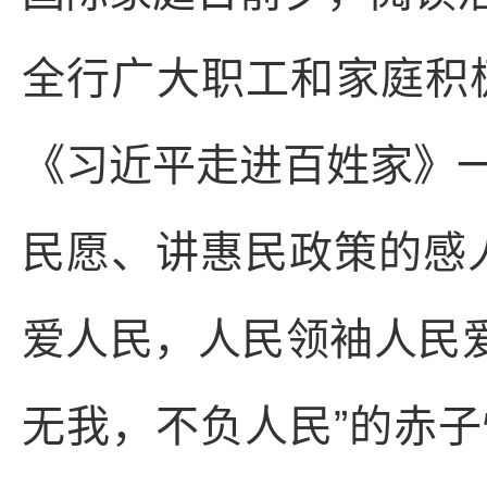
全行广大职工和家庭积极
《习近平走进百姓家》
民愿、讲惠民政策的感
爱人民，人民领袖人民爱
无我，不负人民”的赤