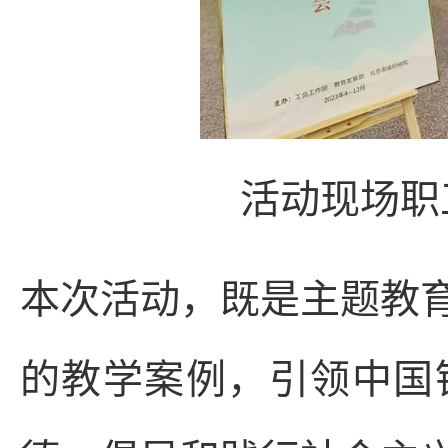
活动现场职
本次活动，既是主题教
的教学案例，引领中国