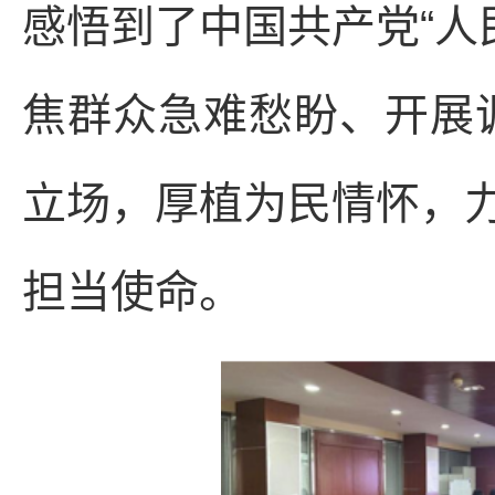
感悟到了中国共产党“人
焦群众急难愁盼、开展
立场，厚植为民情怀，
担当使命。