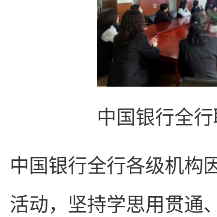
中国银行全行
中国银行全行各级机构
活动，坚持学思用贯通