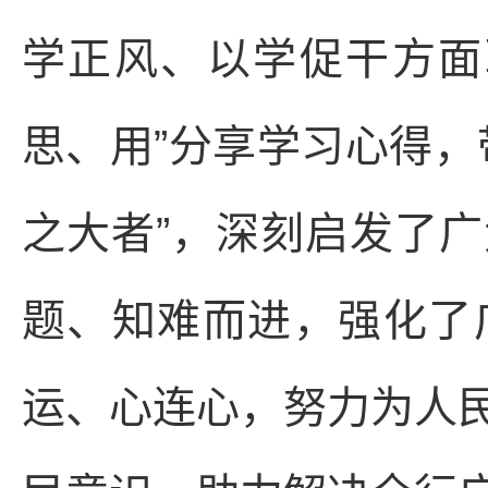
学正风、以学促干方面
思、用”分享学习心得，
之大者”，深刻启发了
题、知难而进，强化了
运、心连心，努力为人