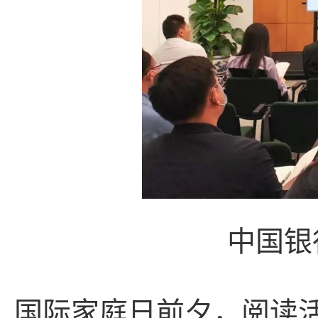
中国银
国际家庭日前夕，阅读