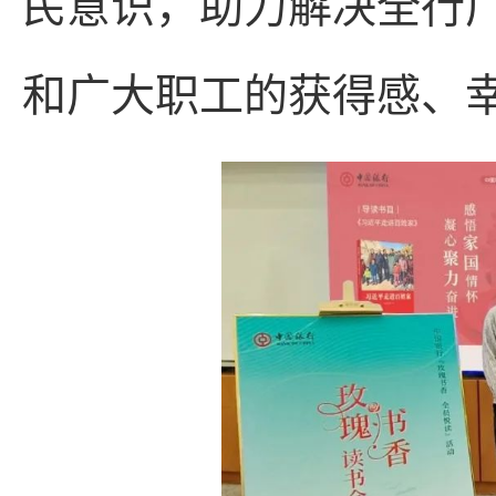
民意识，助力解决全行
和广大职工的获得感、