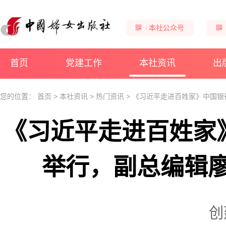
本社公众号
首页
党建工作
本社资讯
出
您的位置：
首页
>
本社资讯
>
热门资讯
>
《习近平走进百姓家》中国银
《习近平走进百姓家》
举行，副总编辑
创