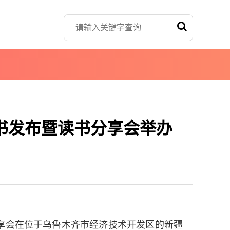
书发布暨读书分享会举办
分享会在位于乌鲁木齐市经济技术开发区的新疆