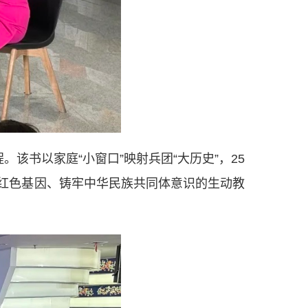
书以家庭“小窗口”映射兵团“大历史”，25
承红色基因、铸牢中华民族共同体意识的生动教