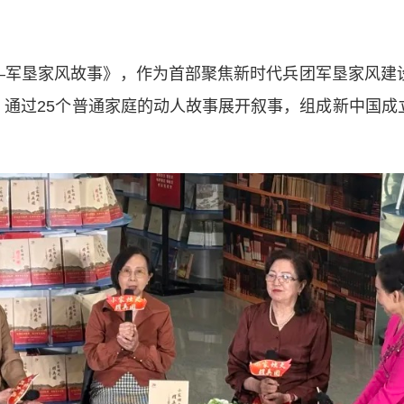
—军垦家风故事》，作为首部聚焦新时代兵团军垦家风建设
通过25个普通家庭的动人故事展开叙事，组成新中国成