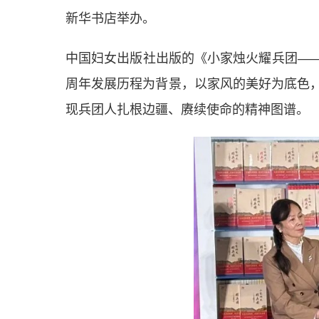
新华书店举办。
中国妇女出版社出版的《小家烛火耀兵团—
周年发展历程为背景，以家风的美好为底色，
现兵团人扎根边疆、赓续使命的精神图谱。