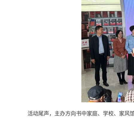
活动尾声，主办方向书中家庭、学校、家风