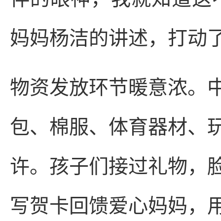
妈妈杨洁的讲述，打动
物资发放环节暖意浓。
包、棉服、体育器材、
许。孩子们接过礼物，
写贺卡回馈爱心妈妈，