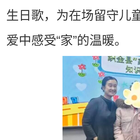
生日歌，为在场留守儿
爱中感受“家”的温暖。