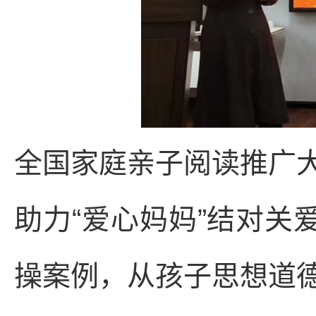
全国家庭亲子阅读推广
助力“爱心妈妈”结对关
操案例，从孩子思想道