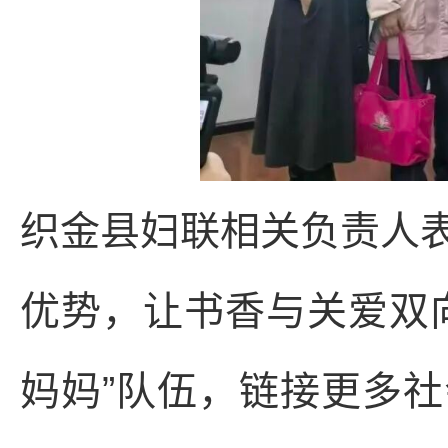
织金县妇联相关负责人
优势，让书香与关爱双
妈妈”队伍，链接更多