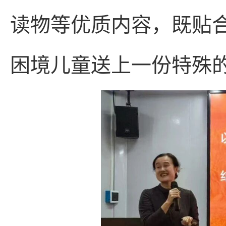
读物等优质内容，既贴
困境儿童送上一份特殊的