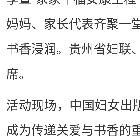
妈妈、家长代表齐聚一
书香浸润。贵州省妇联
席。
活动现场，中国妇女出版
成为传递关爱与书香的