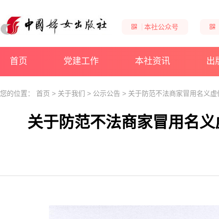
本社公众号
首页
党建工作
本社资讯
出
您的位置：
首页
>
关于我们
>
公示公告
>
关于防范不法商家冒用名义虚
关于防范不法商家冒用名义