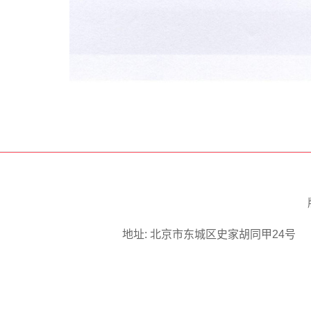
地址: 北京市东城区史家胡同甲24号 邮编: