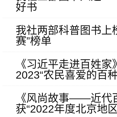
好书
我社两部科普图书上榜
赛”榜单
《习近平走进百姓家
2023“农民喜爱的百
《风尚故事——近代
获“2022年度北京