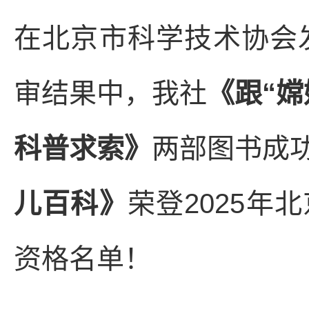
在北京市科学技术协会发
审结果中，我社
《跟“
科普求索》
两部图书成
儿百科》
荣登2025
资格名单！