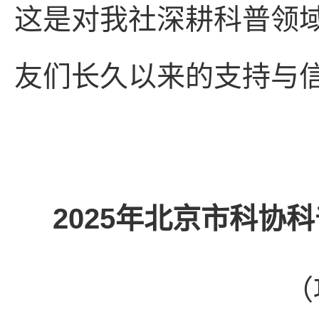
这是对我社深耕科普领
友们长久以来的支持与
2025年北京市科协
（