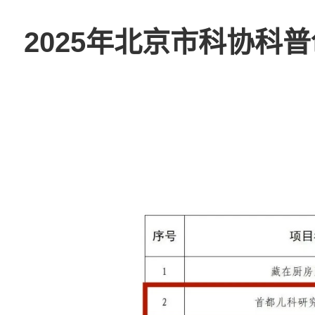
2025年北京市科协科