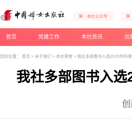
本社公众号
首页
党建工作
本社资讯
出
您的位置：
首页
>
关于我们
>
本社荣誉
>
我社多部图书入选2025年科
我社多部图书入选2
创