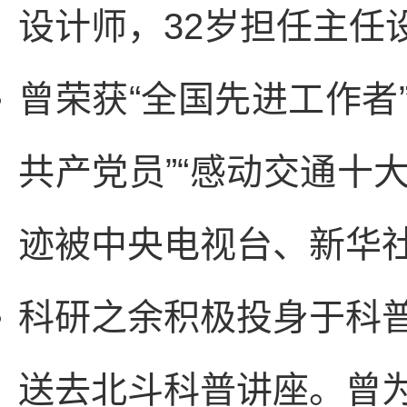
设计师，32岁担任主任
曾荣获“全国先进工作者
共产党员”“感动交通十
迹被中央电视台、新华
科研之余积极投身于科
送去北斗科普讲座。曾