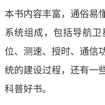
本书内容丰富，通俗易
系统组成，包括导航卫
位、测速、授时、通信
统的建设过程，还有一
科普好书。