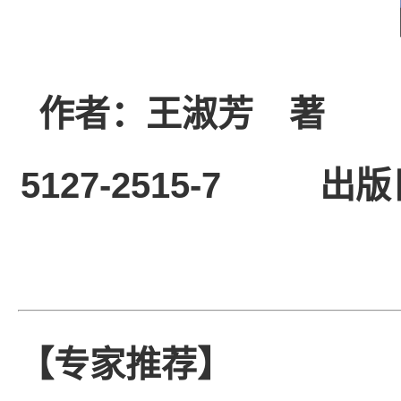
作者：王淑芳 
5127-2515-7
出版
【专家推荐】