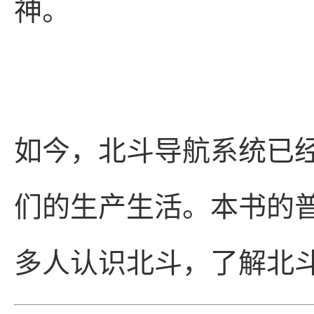
神。
如今，北斗导航系统已
们的生产生活。本书的
多人认识北斗，了解北