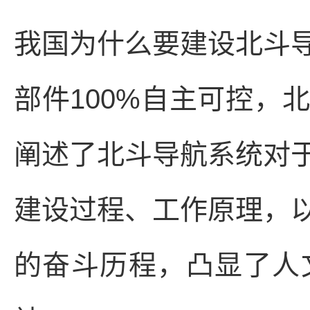
我国为什么要建设北斗
部件100%自主可控，
阐述了北斗导航系统对
建设过程、工作原理，
的奋斗历程，凸显了人