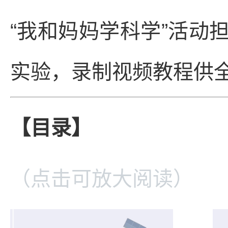
“我和妈妈学科学”活动
实验，录制视频教程供
【目录】
（点击可放大阅读）