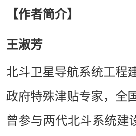
【作者简介】
王淑芳
北斗卫星导航系统工程
政府特殊津贴专家，全
曾参与两代北斗系统建设