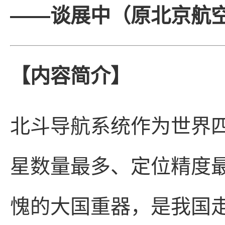
——谈展中（原北京航
【内容简介】
北斗导航系统作为世界
星数量最多、定位精度
愧的大国重器，是我国