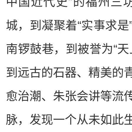
中国近代史”的福州三
城，到凝聚着“实事求是
南锣鼓巷，到被誉为“天
到远古的石器、精美的
愈治潮、朱张会讲等流
脉，发现一个从未如此