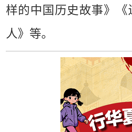
样的中国历史故事》《
人》等。