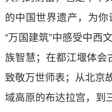
的中国世界遗产，为你
“万国建筑”中感受中西
族智慧；在都江堰体会古
致敬万世师表；从北京
域高原的布达拉宫，到