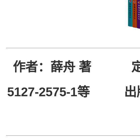
作者：薛舟 著
5127-2575-1等
出