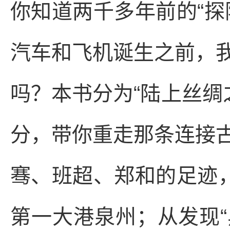
你知道两千多年前的“探
汽车和飞机诞生之前，
吗？本书分为“陆上丝绸之
分，带你重走那条连接
骞、班超、郑和的足迹，
第一大港泉州；从发现“