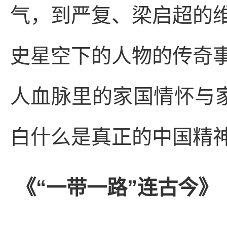
气，到严复、梁启超的
史星空下的人物的传奇
人血脉里的家国情怀与家
白什么是真正的中国精
《“一带一路”连古今》