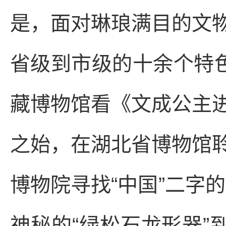
是，面对琳琅满目的文
省级到市级的十余个特色
藏博物馆看《文成公主
之始，在湖北省博物馆
博物院寻找“中国”二字的
神秘的“绿松石龙形器”