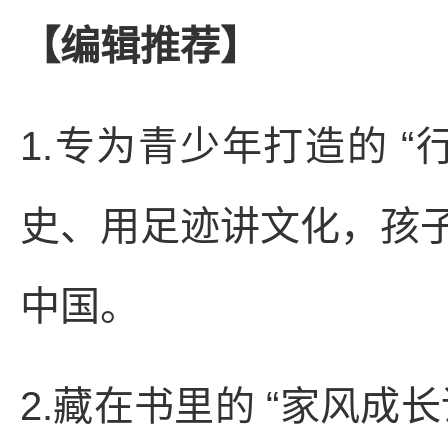
【编辑推荐】
1.专为青少年打造的 
史、用足迹讲文化，孩
中国。
2.藏在书里的 “家风