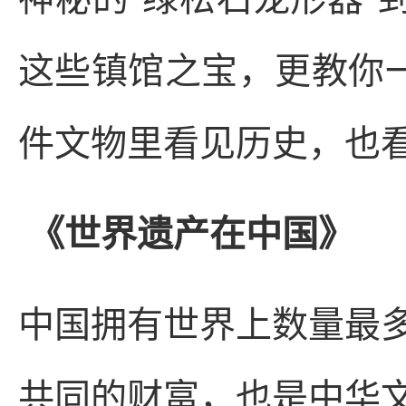
这些镇馆之宝，更教你一
件文物里看见历史，也
《世界遗产在中国》
中国拥有世界上数量最
共同的财富，也是中华