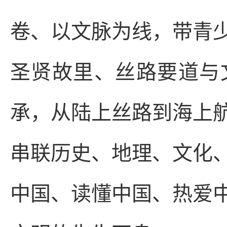
卷、以文脉为线，带青
圣贤故里、丝路要道与
承，从陆上丝路到海上
串联历史、地理、文化
中国、读懂中国、热爱