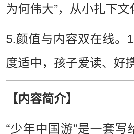
为何伟大”，从小扎下
5.颜值与内容双在线。
度适中，孩子爱读、好
【内容简介】
“少年中国游”是一套