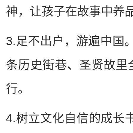
神，让孩子在故事中养
3.足不出户，游遍中国。
条历史街巷、圣贤故里全
行。
4.树立文化自信的成长