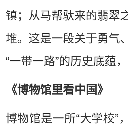
镇；从马帮驮来的翡翠
堆。这是一段关于勇气
“一带一路”的历史底蕴
《博物馆里看中国》
博物馆是一所“大学校”