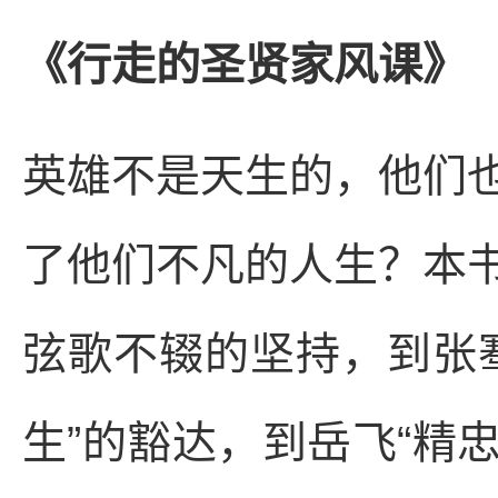
《行走的圣贤家风课》
英雄不是天生的，他们
了他们不凡的人生？本
弦歌不辍的坚持，到张
生”的豁达，到岳飞“精