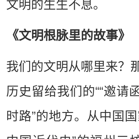
文明的生生不息。
《文明根脉里的故事》
我们的文明从哪里来？
历史留给我们的““邀请
时路”的地方。从中国国