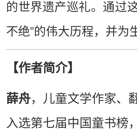
的世界遗产巡礼。通过这
不绝”的伟大历程，并为
【作者简介】
薛舟
，儿童文学作家、
入选第七届中国童书榜