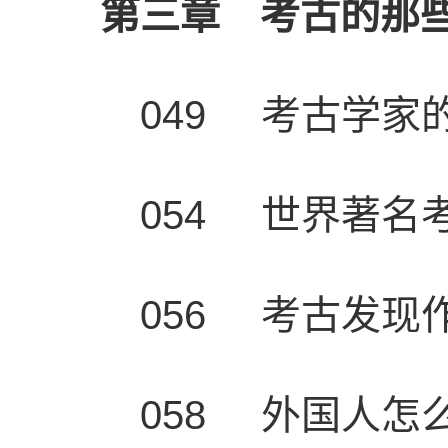
第三章 考古的那
049 考古学家的
054 世界著名
056 考古发现
058 外国人怎