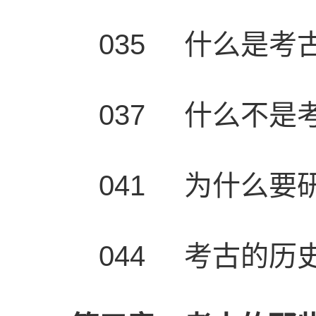
035 什么是考
037 什么不是
041 为什么要
044 考古的历