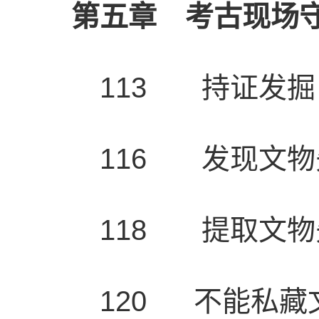
第五章 考古现场
113 持证发掘
116 发现文
118 提取文
120 不能私藏