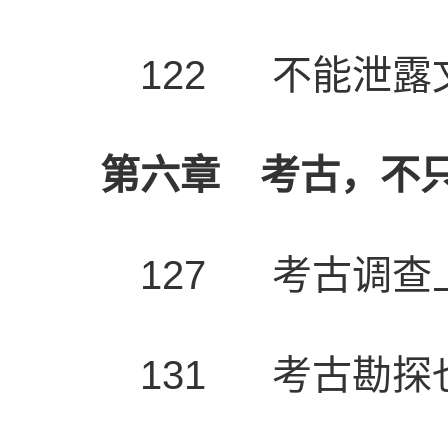
122 不能泄露
第六章 考古，不
127 考古调查
131 考古勘探