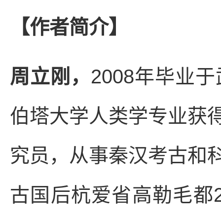
【作者简介】
周立刚，
2008年毕业
伯塔大学人类学专业获
究员，从事秦汉考古和
古国后杭爱省高勒毛都