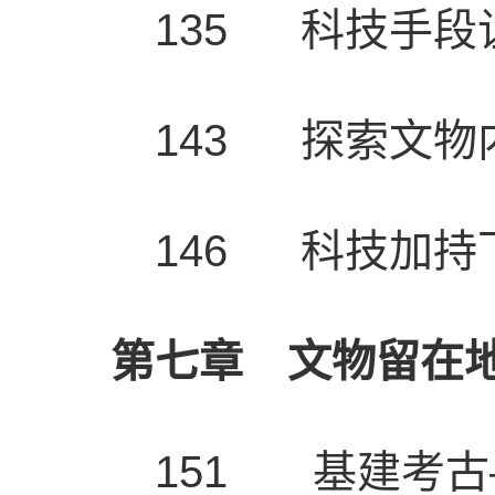
135 科技手段
143 探索文物
146 科技加持
第七章 文物留在
151 基建考