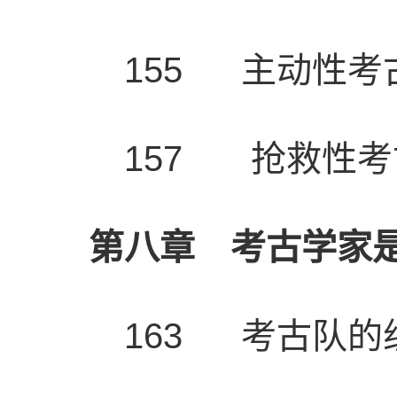
155 主动性
157 抢救性
第八章 考古学家
163 考古队的