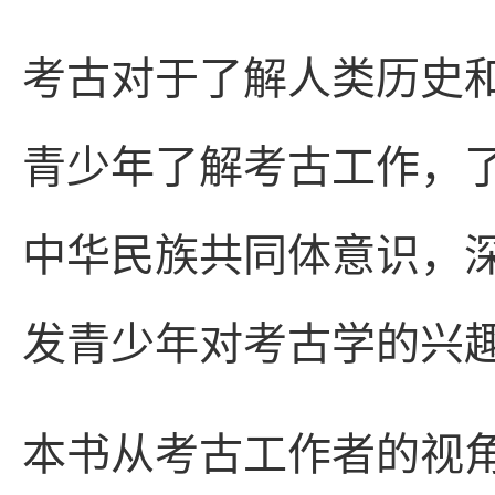
考古对于了解人类历史
青少年了解考古工作，
中华民族共同体意识，
发青少年对考古学的兴
本书从考古工作者的视