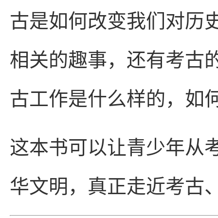
古是如何改变我们对历
相关的趣事，还有考古
古工作是什么样的，如
这本书可以让青少年从
华文明，真正走近考古