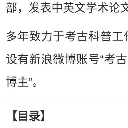
部，发表中英文学术论文
多年致力于考古科普工
设有新浪微博账号“考古
博主”。
【目录】