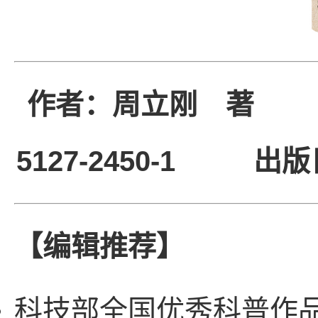
作者：周立刚 著 定价
5127-2450-1
出版
【编辑推荐】
科技部全国优秀科普作