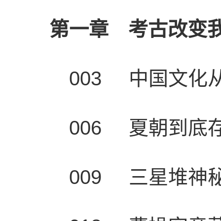
第一章 考古改变
003 中国文化
006 夏朝到底
009 三星堆神