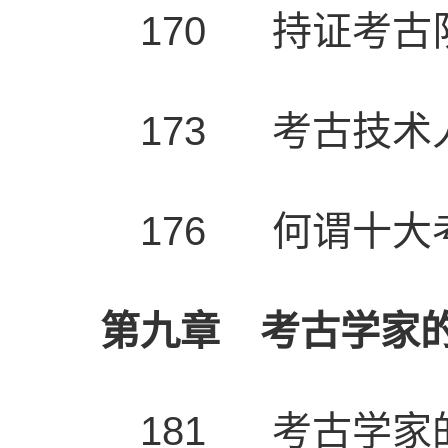
170 持证考古
173 考古技术
176 何谓十大
第九章 考古学家
181 考古学家