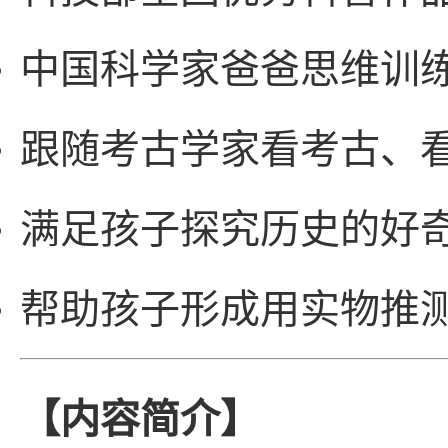
中国科学家爸爸思维训
跟随考古学家看考古、
满足孩子探究历史的好
帮助孩子形成用实物推
【内容简介】