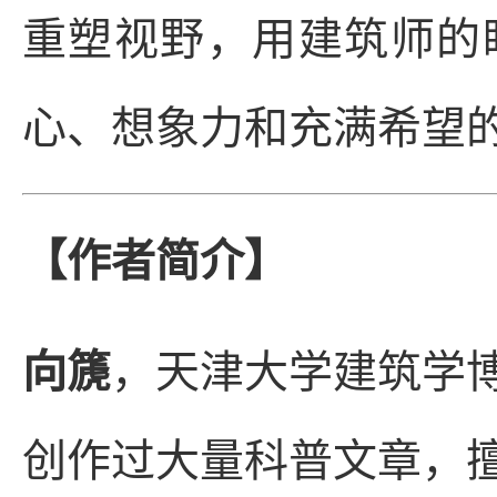
重塑视野，用建筑师的
心、想象力和充满希望
【作者简介】
向篪
，天津大学建筑学
创作过大量科普文章，