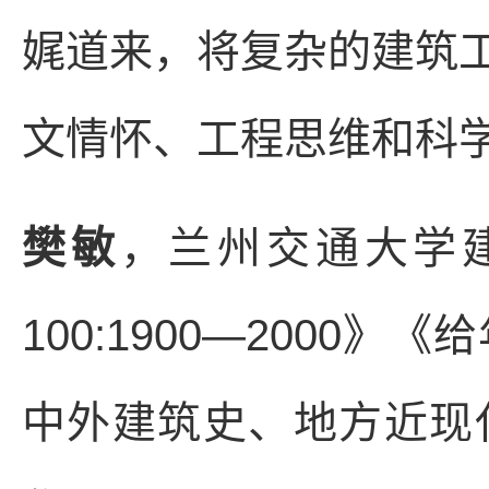
娓道来，将复杂的建筑
文情怀、工程思维和科
樊敏
，兰州交通大学
100:1900—200
中外建筑史、地方近现