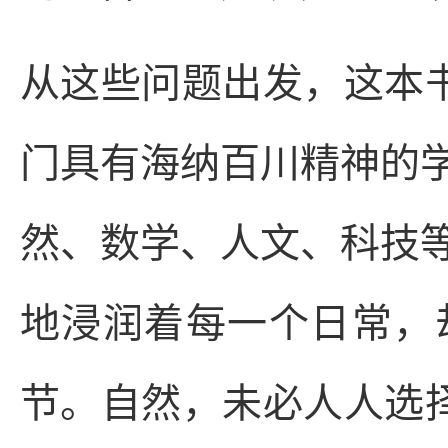
从这些问题出发，这本书
门具有海纳百川精神的
然、数学、人文、科技
地浸润着每一个日常，
节。自然，未必人人选择