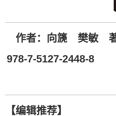
作者：向篪 樊敏 
978-7-5127-2448-
【编辑推荐】