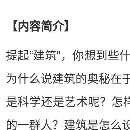
【内容简介】
提起“建筑”，你想到些
为什么说建筑的奥秘在
是科学还是艺术呢？怎样
的一群人？建筑是怎么