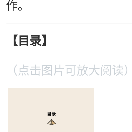
作。
【目录】
（点击图片可放大阅读