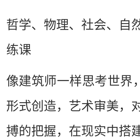
哲学、物理、社会、自
练课
像建筑师一样思考世界，
形式创造，艺术审美，
搏的把握，在现实中搭