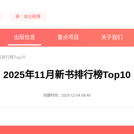
本社微博
出版信息
重点项目
关于我们
书排行榜Top10
2025年11月新书排行榜Top10
创建时间：2025-12-04 09:46