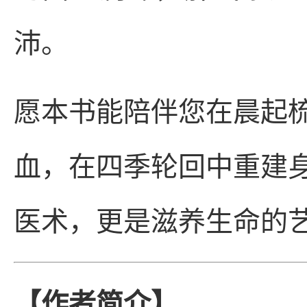
沛。
愿本书能陪伴您在晨起
血，在四季轮回中重建
医术，更是滋养生命的
【作者简介】