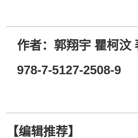
作者：郭翔宇 瞿
978-7-5127-250
【编辑推荐】