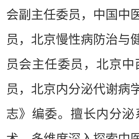
会副主任委员，中国中
员，北京慢性病防治与
员会主任委员，北京中
员，北京内分泌代谢病
志》编委。擅长内分泌
术，多维度深入探索中