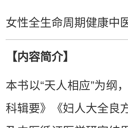
女性全生命周期健康中
【内容简介】
本书以“天人相应”为纲
科辑要》《妇人大全良