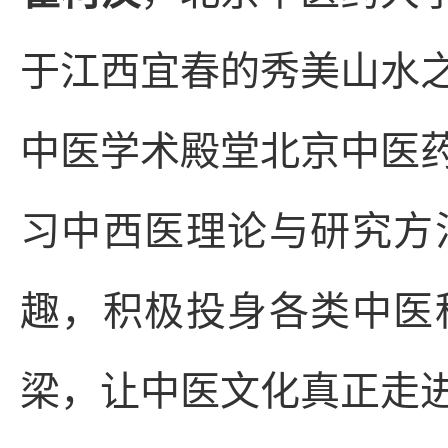
于江西宜春的秀美山水
中医学术殿堂北京中医
习中西医理论与研究方
趣，积极投身各类中医
梁，让中医文化真正走