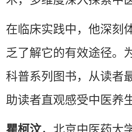
在临床实践中，他深刻
乏了解它的有效途径。
科普系列图书，从读者
助读者直观感受中医养
瞿柯汶
，北京中医药大