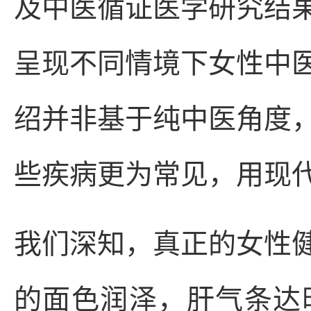
及中医循证医学研究结
呈现不同情境下女性中
绍并非基于纯中医角度
些疾病更为常见，用现
我们深知，真正的女性
的面色润泽，肝气条达