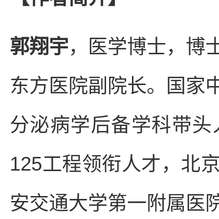
郭翔宇
，医学博士，博
东方医院副院长。国家
分泌病学后备学科带头
125工程领衔人才，北
安交通大学第一附属医