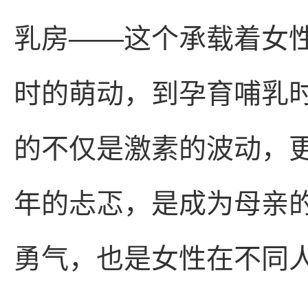
乳房——这个承载着女
时的萌动，到孕育哺乳
的不仅是激素的波动，
年的忐忑，是成为母亲
勇气，也是女性在不同