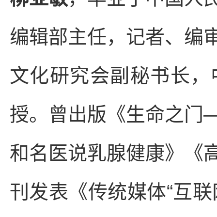
编辑部主任，记者、编
文化研究会副秘书长，
授。曾出版《生命之门
和名医说乳腺健康》《
刊发表《传统媒体“互联