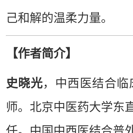
己和解的温柔力量。
【作者简介】
史晓光
，中西医结合临
师。北京中医药大学东
任。中国中西医结合普