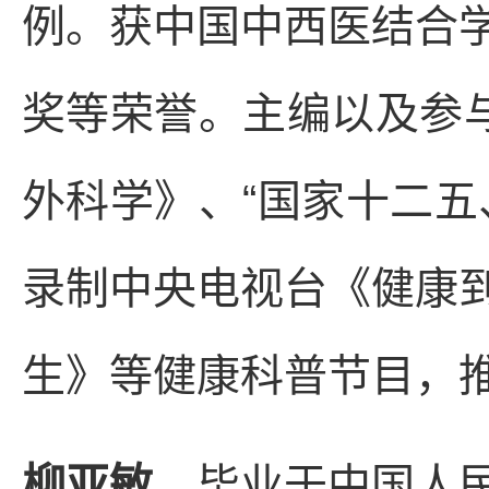
例。获中国中西医结合
奖等荣誉。主编以及参与
外科学》、“国家十二五
录制中央电视台《健康
生》等健康科普节目，
柳亚敏
，毕业于中国人