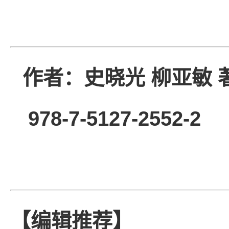
作者：史晓光 柳
978-7-5127-255
【编辑推荐】