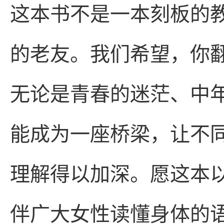
这本书不是一本刻板的
的老友。我们希望，你
无论是青春的迷茫、中
能成为一座桥梁，让不
理解得以加深。愿这本
伴广大女性读懂身体的