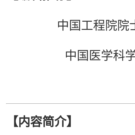
中国工程院院
中国医学科学
【内容简介】