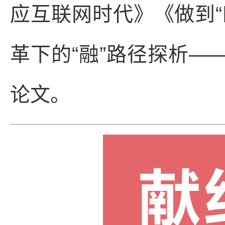
应互联网时代》《做到“
革下的“融”路径探析—
论文。