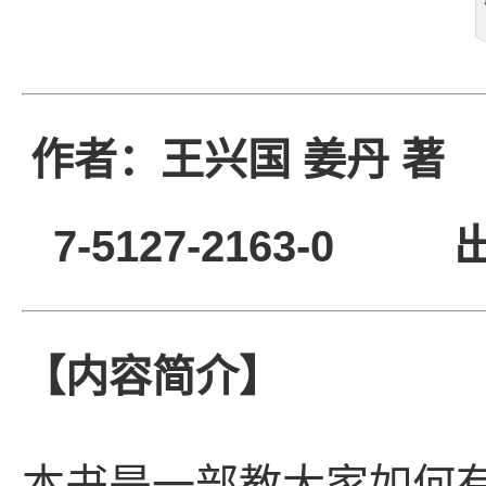
作者：王兴国 姜丹
7-5127-2163-0
【内容简介】
本书是一部教大家如何