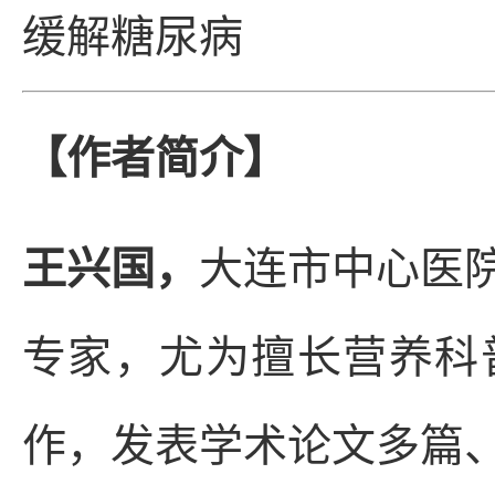
缓解糖尿病
【作者简介】
王兴国，
大连市中心医
专家，尤为擅长营养科
作，发表学术论文多篇