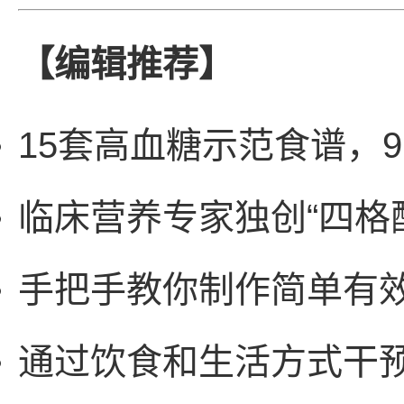
【编辑推荐】
15套高血糖示范食谱，
临床营养专家独创“四格
手把手教你制作简单有
通过饮食和生活方式干