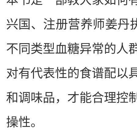
兴国、注册营养师姜丹执
不同类型血糖异常的人
对有代表性的食谱配以
和调味品，才能合理控
操性。