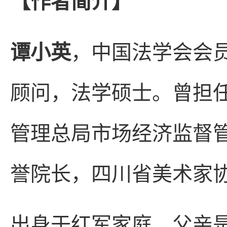
【作者简介】
谭小英
，中国法学会会
顾问，法学硕士。曾担
管理总局市场经济监督
誉院长，四川省美术家
出身于红军家庭，父亲