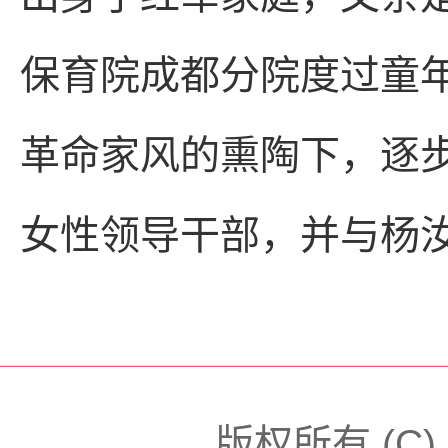
保育院成都分院度过童
革命家风的熏陶下，逐
女性领导干部，并与杨
版权所有 (C