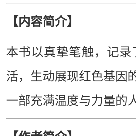
【内容简介】
本书以真挚笔触，记录
活，生动展现红色基因
一部充满温度与力量的