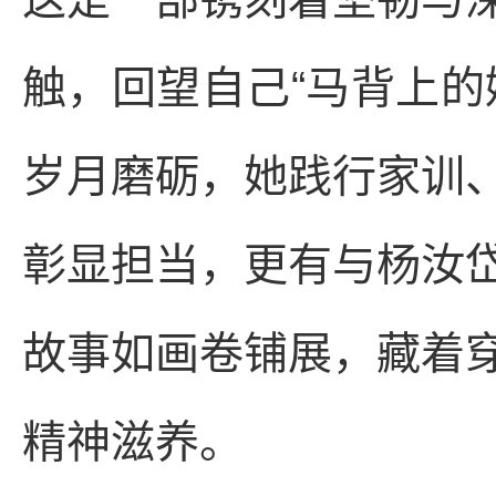
触，回望自己“马背上的
岁月磨砺，她践行家训
彰显担当，更有与杨汝
故事如画卷铺展，藏着
精神滋养。