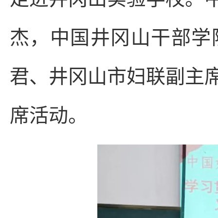
杰，中国井冈山干部学
君、井冈山市妇联副主
席活动。