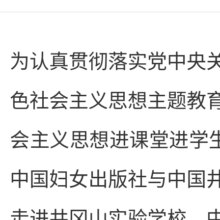
为认真贯彻落实党中央
色社会主义思想主题教
会主义思想进课堂进学生
中国妇女出版社与中国
走进井冈山实验学校。