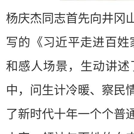
杨庆杰同志首先向井冈
写的《习近平走进百姓
和感人场景，生动讲述
中，问生计冷暖、察民
了新时代十年一个个普