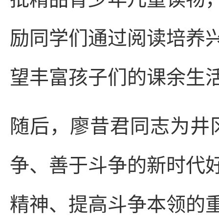
励同学们通过阅读培养
望丰富孩子们的课余生
随后，廖昔君同志为井
争、善于斗争的新时代
精神、提高斗争本领的重