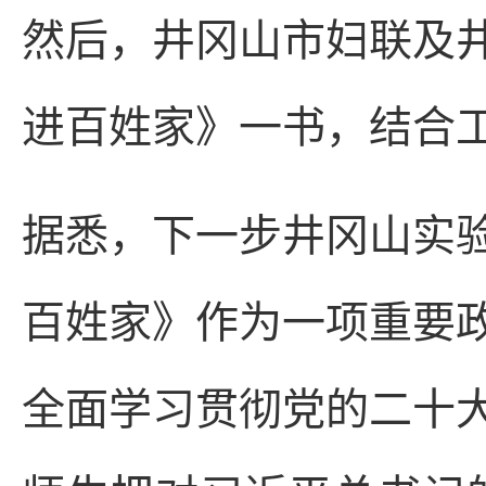
然后，井冈山市妇联及
进百姓家》一书，结合
据悉，下一步井冈山实
百姓家》作为一项重要
全面学习贯彻党的二十