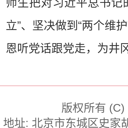
师生把对习近平总书记
立”、坚决做到“两个维
恩听党话跟党走，为井
版权所有 (C
地址: 北京市东城区史家胡同