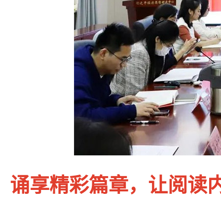
诵享精彩篇章，让阅读内