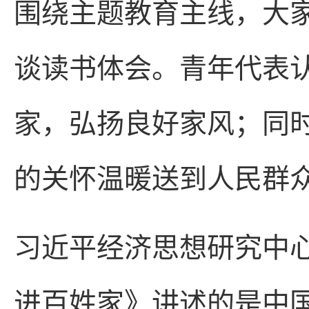
围绕主题教育主线，大
谈读书体会。青年代表
家，弘扬良好家风；同
的关怀温暖送到人民群
习近平经济思想研究中
进百姓家》讲述的是中