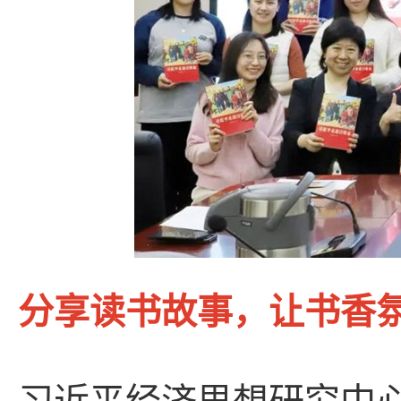
分享读书故事，让书香氛