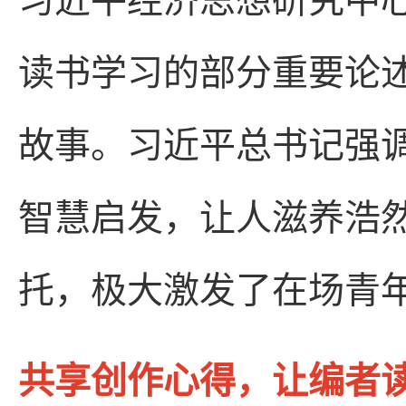
习近平经济思想研究中
读书学习的部分重要论
故事。习近平总书记强
智慧启发，让人滋养浩
托，极大激发了在场青
共享创作心得，让编者读