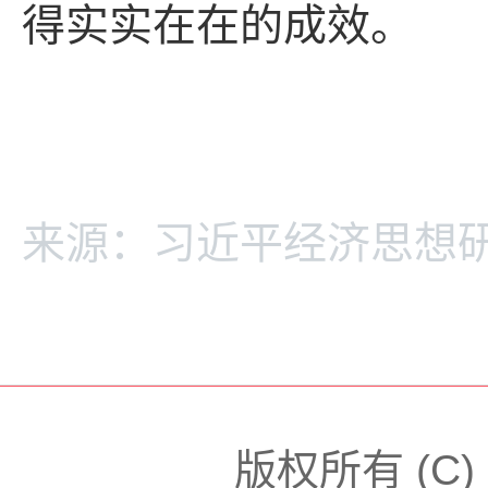
得实实在在的成效。
来源：习近平经济思想
版权所有 (C