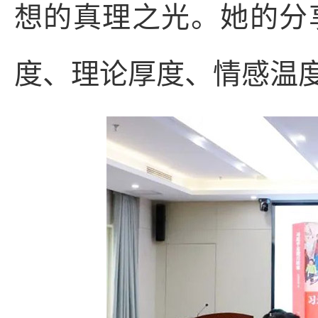
想的真理之光。她的分
度、理论厚度、情感温