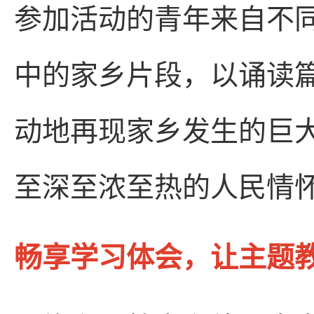
参加活动的青年来自不
中的家乡片段，以诵读
动地再现家乡发生的巨
至深至浓至热的人民情
畅享学习体会，让主题教