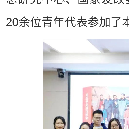
20余位青年代表参加了