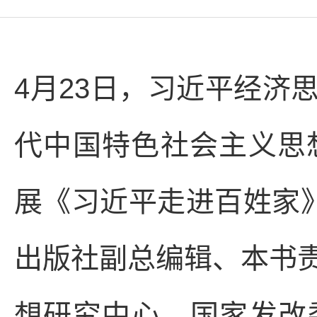
4月23日，习近平经济
代中国特色社会主义思
展《习近平走进百姓家》
出版社副总编辑、本书
想研究中心、国家发改