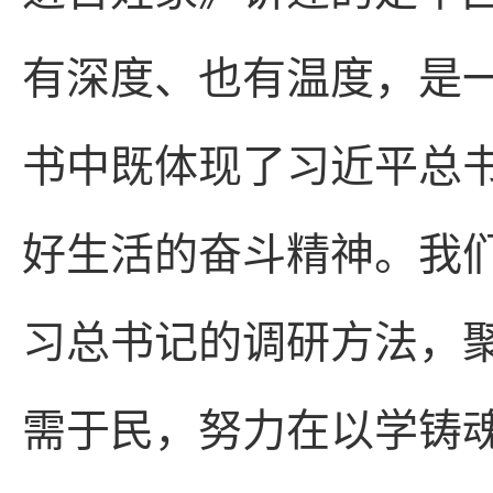
有深度、也有温度，是
书中既体现了习近平总
好生活的奋斗精神。我
习总书记的调研方法，
需于民，努力在以学铸