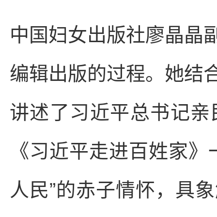
中国妇女出版社廖晶晶
编辑出版的过程。她结
讲述了习近平总书记亲
《习近平走进百姓家》
人民”的赤子情怀，具